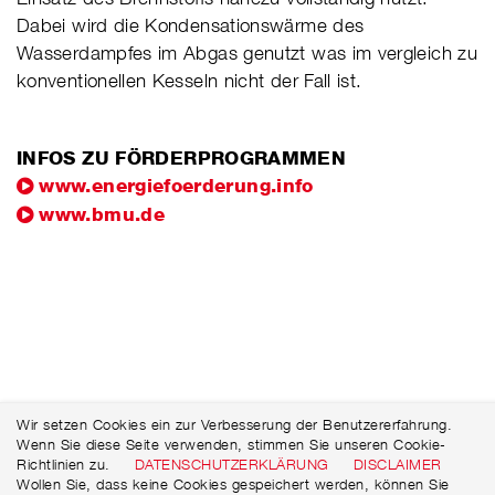
Dabei wird die Kondensationswärme des
Wasserdampfes im Abgas genutzt was im vergleich zu
konventionellen Kesseln nicht der Fall ist.
INFOS ZU FÖRDERPROGRAMMEN
www.energiefoerderung.info
www.bmu.de
Wir setzen Cookies ein zur Verbesserung der Benutzererfahrung.
Wenn Sie diese Seite verwenden, stimmen Sie unseren Cookie-
Richtlinien zu.
DATENSCHUTZERKLÄRUNG
DISCLAIMER
Wollen Sie, dass keine Cookies gespeichert werden, können Sie