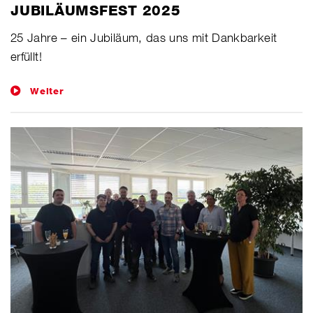
JUBILÄUMSFEST 2025
​25 Jahre – ein Jubiläum, das uns mit Dankbarkeit
erfüllt!
Weiter