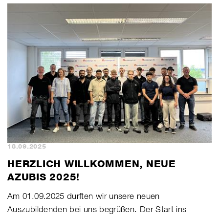
18.09.2025
HERZLICH WILLKOMMEN, NEUE
AZUBIS 2025!
​Am 01.09.2025 durften wir unsere neuen
Auszubildenden bei uns begrüßen. Der Start ins