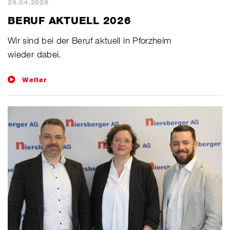
29.04.2026
BERUF AKTUELL 2026
​Wir sind bei der Beruf aktuell in Pforzheim
wieder dabei.
Weiter