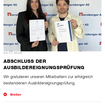
04.11.2025
ABSCHLUSS DER
AUSBILDEREIGNUNGSPRÜFUNG
Wir gratulieren unseren Mitarbeitern zur erfolgreich
bestandenen Ausbildereignungsprüfung.
Weiter