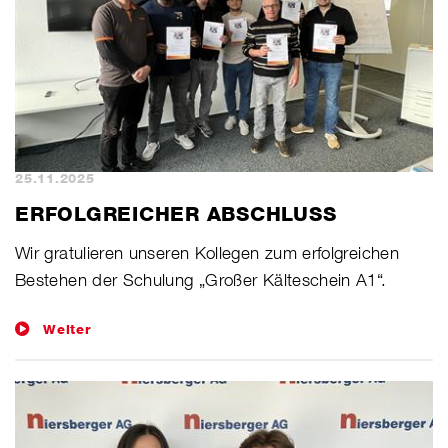
25.11.2025
ERFOLGREICHER ABSCHLUSS
​Wir gratulieren unseren Kollegen zum erfolgreichen
Bestehen der Schulung „Großer Kälteschein A1“.
Weiter