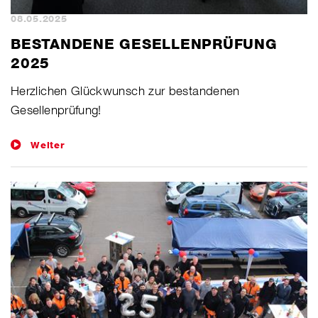
08.05.2025
BESTANDENE GESELLENPRÜFUNG
2025
​Herzlichen Glückwunsch zur bestandenen
Gesellenprüfung!
Weiter