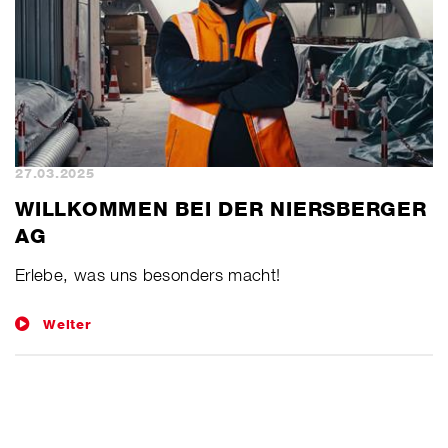
27.03.2025
​WILLKOMMEN BEI DER NIERSBERGER
AG
Erlebe, was uns besonders macht!
Weiter