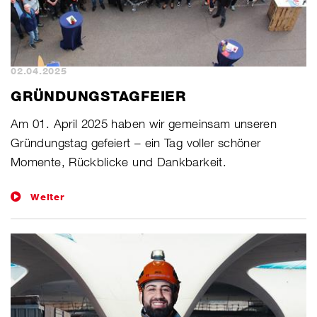
02.04.2025
GRÜNDUNGSTAGFEIER
​Am 01. April 2025 haben wir gemeinsam unseren
Gründungstag gefeiert – ein Tag voller schöner
Momente, Rückblicke und Dankbarkeit.
Weiter