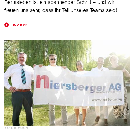
Berufsleben ist ein spannender Schritt – und wir
freuen uns sehr, dass ihr Teil unseres Teams seid!
Weiter
12.08.2025