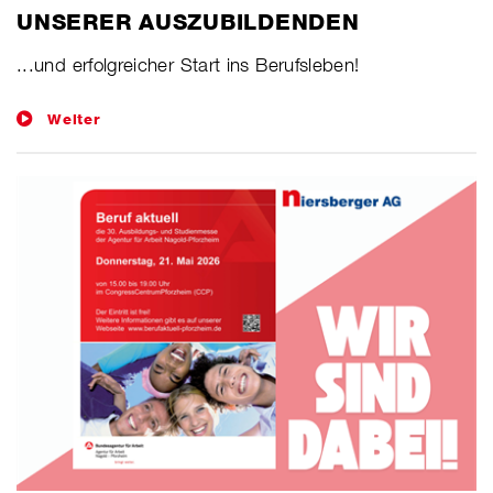
UNSERER AUSZUBILDENDEN
​...und erfolgreicher Start ins Berufsleben!
Weiter