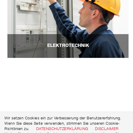
ELEKTROTECHNIK
Wir setzen Cookies ein zur Verbesserung der Benutzererfahrung.
Wenn Sie diese Seite verwenden, stimmen Sie unseren Cookie-
Richtlinien zu.
DATENSCHUTZERKLÄRUNG
DISCLAIMER