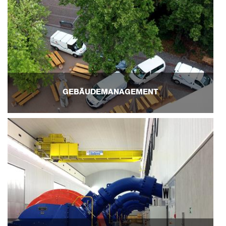
GEBÄUDEMANAGEMENT