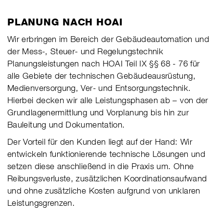
PLANUNG NACH HOAI
Wir erbringen im Bereich der Gebäudeautomation und
der Mess-, Steuer- und Regelungstechnik
Planungsleistungen nach HOAI Teil IX §§ 68 - 76 für
alle Gebiete der technischen Gebäudeausrüstung,
Medienversorgung, Ver- und Entsorgungstechnik.
Hierbei decken wir alle Leistungsphasen ab – von der
Grundlagenermittlung und Vorplanung bis hin zur
Bauleitung und Dokumentation.
Der Vorteil für den Kunden liegt auf der Hand: Wir
entwickeln funktionierende technische Lösungen und
setzen diese anschließend in die Praxis um. Ohne
Reibungsverluste, zusätzlichen Koordinationsaufwand
und ohne zusätzliche Kosten aufgrund von unklaren
Leistungsgrenzen.