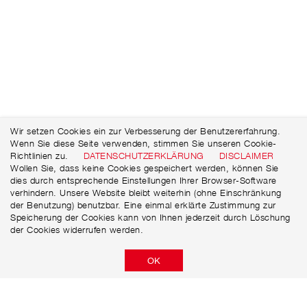
Wir setzen Cookies ein zur Verbesserung der Benutzererfahrung.
Wenn Sie diese Seite verwenden, stimmen Sie unseren Cookie-
Richtlinien zu.
DATENSCHUTZERKLÄRUNG
DISCLAIMER
Wollen Sie, dass keine Cookies gespeichert werden, können Sie
dies durch entsprechende Einstellungen Ihrer Browser-Software
verhindern. Unsere Website bleibt weiterhin (ohne Einschränkung
der Benutzung) benutzbar. Eine einmal erklärte Zustimmung zur
Speicherung der Cookies kann von Ihnen jederzeit durch Löschung
der Cookies widerrufen werden.
OK
Niersberger AG