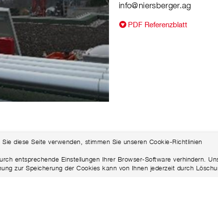
info@niersberger.ag
PDF Referenzblatt
 Sie diese Seite verwenden, stimmen Sie unseren Cookie-Richtlinien
urch entsprechende Einstellungen Ihrer Browser-Software verhindern. Uns
mung zur Speicherung der Cookies kann von Ihnen jederzeit durch Löschu