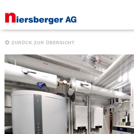
ZURÜCK ZUR ÜBERSICHT