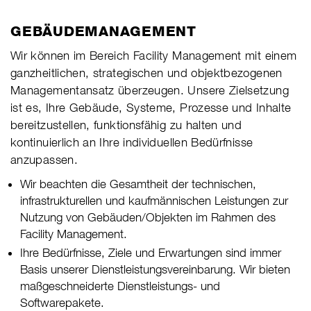
GEBÄUDEMANAGEMENT
Wir können im Bereich Facility Management mit einem
ganzheitlichen, strategischen und objektbezogenen
Managementansatz überzeugen. Unsere Zielsetzung
ist es, Ihre Gebäude, Systeme, Prozesse und Inhalte
bereitzustellen, funktionsfähig zu halten und
kontinuierlich an Ihre individuellen Bedürfnisse
anzupassen.
Wir beachten die Gesamtheit der technischen,
infrastrukturellen und kaufmännischen Leistungen zur
Nutzung von Gebäuden/Objekten im Rahmen des
Facility Management.
Ihre Bedürfnisse, Ziele und Erwartungen sind immer
Basis unserer Dienstleistungsvereinbarung. Wir bieten
maßgeschneiderte Dienstleistungs- und
Softwarepakete.