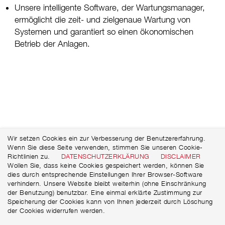
Unsere intelligente Software, der Wartungsmanager,
ermöglicht die zeit- und zielgenaue Wartung von
Systemen und garantiert so einen ökonomischen
Betrieb der Anlagen.
Wir setzen Cookies ein zur Verbesserung der Benutzererfahrung.
Wenn Sie diese Seite verwenden, stimmen Sie unseren Cookie-
Richtlinien zu.
DATENSCHUTZERKLÄRUNG
DISCLAIMER
Wollen Sie, dass keine Cookies gespeichert werden, können Sie
dies durch entsprechende Einstellungen Ihrer Browser-Software
verhindern. Unsere Website bleibt weiterhin (ohne Einschränkung
der Benutzung) benutzbar. Eine einmal erklärte Zustimmung zur
Speicherung der Cookies kann von Ihnen jederzeit durch Löschung
der Cookies widerrufen werden.