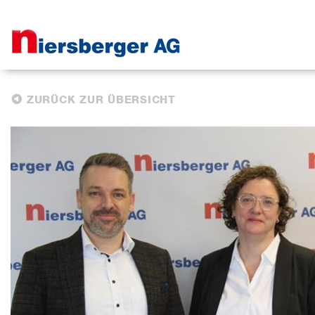
ZURÜCK ZUR ÜBERSICHT