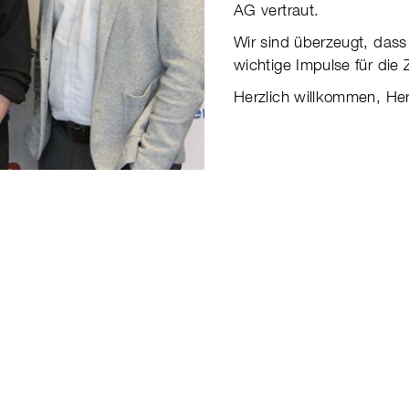
AG vertraut.
Wir sind überzeugt, dass
wichtige Impulse für die 
Herzlich willkommen, Her