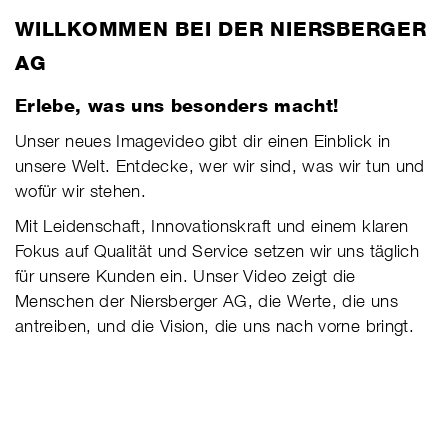
​WILLKOMMEN BEI DER NIERSBERGER
AG
Erlebe, was uns besonders macht!
Unser neues Imagevideo gibt dir einen Einblick in
unsere Welt. Entdecke, wer wir sind, was wir tun und
wofür wir stehen.
Mit Leidenschaft, Innovationskraft und einem klaren
Fokus auf Qualität und Service setzen wir uns täglich
für unsere Kunden ein. Unser Video zeigt die
Menschen der Niersberger AG, die Werte, die uns
antreiben, und die Vision, die uns nach vorne bringt.