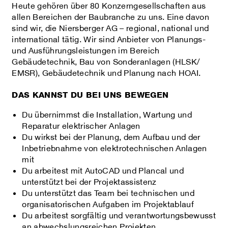
Heute gehören über 80 Konzerngesellschaften aus
allen Bereichen der Baubranche zu uns. Eine davon
sind wir, die Niersberger AG – regional, national und
international tätig. Wir sind Anbieter von Planungs-
und Ausführungsleistungen im Bereich
Gebäudetechnik, Bau von Sonderanlagen (HLSK/
EMSR), Gebäudetechnik und Planung nach HOAI.
DAS KANNST DU BEI UNS BEWEGEN
Du übernimmst die Installation, Wartung und
Reparatur elektrischer Anlagen
Du wirkst bei der Planung, dem Aufbau und der
Inbetriebnahme von elektrotechnischen Anlagen
mit
Du arbeitest mit AutoCAD und Plancal und
unterstützt bei der Projektassistenz
Du unterstützt das Team bei technischen und
organisatorischen Aufgaben im Projektablauf
Du arbeitest sorgfältig und verantwortungsbewusst
an abwechslungsreichen Projekten