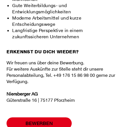
Gute Weiterbildungs‑ und
Entwicklungsmöglichkeiten
Moderne Arbeitsmittel und kurze
Entscheidungswege
Langfristige Perspektive in einem
zukunftssicheren Unternehmen
ERKENNST DU DICH WIEDER?
Wir freuen uns über deine Bewerbung.
Für weitere Auskünfte zur Stelle steht dir unsere
Personalabteilung, Tel. +49 176 15 86 98 00 gerne zur
Verfügung.
Niersberger AG
Güterstraße 16 | 75177 Pforzheim
BEWERBEN