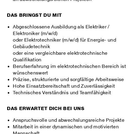
DAS BRINGST DU MIT
Abgeschlossene Ausbildung als Elektriker /
Elektroniker (m/w/d)
oder Elektrotechniker (m/w/d) für Energie‑ und
Gebäudetechnik
oder eine vergleichbare elektrotechnische
Qualifikation
Berufserfahrung im elektrotechnischen Bereich ist
wünschenswert
Präzise, strukturierte und sorgfältige Arbeitsweise
Hohe Einsatzbereitschaft und Zuverlässigkeit
Technisches Verständnis und Teamfähigkeit
DAS ERWARTET DICH BEI UNS
Anspruchsvolle und abwechslungsreiche Projekte
Mitarbeit in einer dynamischen und motivierten
Mannschaft