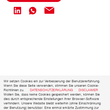
Wir setzen Cookies ein zur Verbesserung der Benutzererfahrung.
Wenn Sie diese Seite verwenden, stimmen Sie unseren Cookie-
Richtlinien zu.
DATENSCHUTZERKLÄRUNG
DISCLAIMER
Wollen Sie, dass keine Cookies gespeichert werden, können Sie
dies durch entsprechende Einstellungen Ihrer Browser-Software
verhindern. Unsere Website bleibt weiterhin (ohne Einschränkung
der Benutzung) benutzbar. Eine einmal erklärte Zustimmung zur